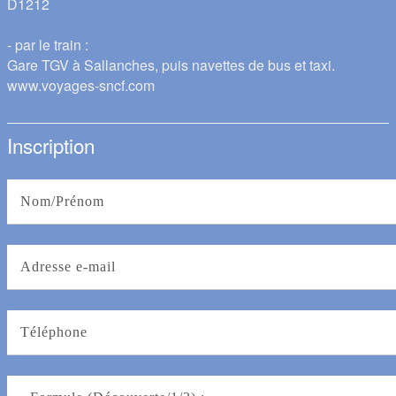
D1212
- par le train :
Gare TGV à Sallanches, puis navettes de bus et taxi.
www.voyages-sncf.com
Inscription