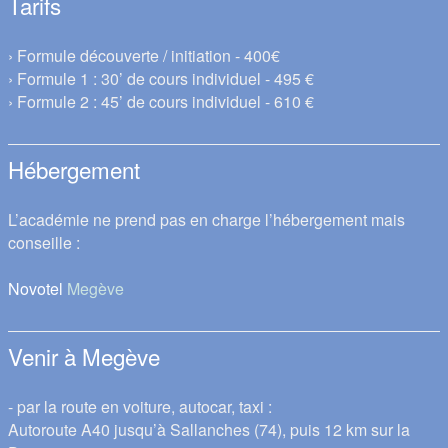
Tarifs
› Formule découverte / initiation - 400€
› Formule 1 : 30’ de cours individuel - 495 €
› Formule 2 : 45’ de cours individuel - 610 €
Hébergement
L’académie ne prend pas en charge l’hébergement mais
conseille :
Novotel
Megève
Venir à Megève
- par la route en voiture, autocar, taxi :
Autoroute A40 jusqu’à Sallanches (74), puis 12 km sur la