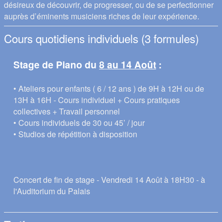
désireux de découvrir, de progresser, ou de se perfectionner
auprès d’éminents musiciens riches de leur expérience.
Cours quotidiens individuels (3 formules)
Stage de Piano du
8 au 14 Août
:
• Ateliers pour enfants ( 6 / 12 ans ) de 9H à 12H ou de
13H à 16H - Cours individuel + Cours pratiques
collectives + Travail personnel
• Cours individuels de 30 ou 45’ / jour
• Studios de répétition à disposition
Concert de fin de stage - Vendredi 14 Août à 18H30 - à
l'Auditorium du Palais